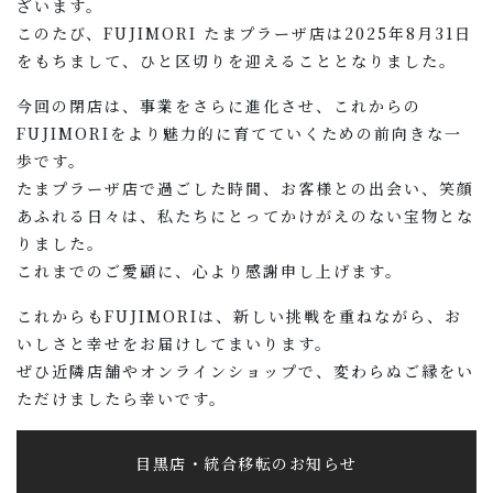
ざいます。
このたび、FUJIMORI たまプラーザ店は2025年8月31日
をもちまして、ひと区切りを迎えることとなりました。
今回の閉店は、事業をさらに進化させ、これからの
FUJIMORIをより魅力的に育てていくための前向きな一
歩です。
たまプラーザ店で過ごした時間、お客様との出会い、笑顔
あふれる日々は、私たちにとってかけがえのない宝物とな
りました。
これまでのご愛顧に、心より感謝申し上げます。
これからもFUJIMORIは、新しい挑戦を重ねながら、お
いしさと幸せをお届けしてまいります。
ぜひ近隣店舗やオンラインショップで、変わらぬご縁をい
ただけましたら幸いです。
目黒店・統合移転のお知らせ