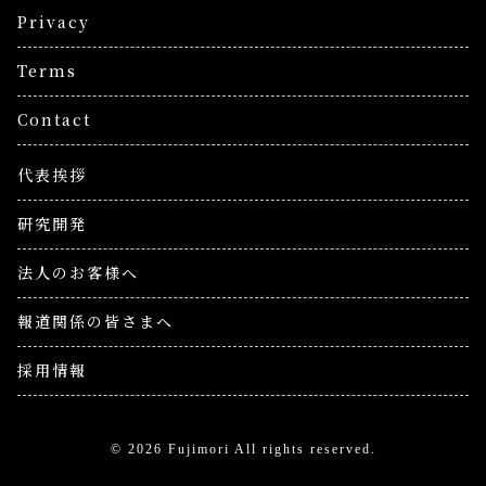
Privacy
Terms
Contact
代表挨拶
研究開発
法人のお客様へ
報道関係の皆さまへ
採用情報
© 2026 Fujimori All rights reserved.