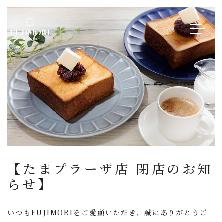
【たまプラーザ店 閉店のお知
らせ】
いつもFUJIMORIをご愛顧いただき、誠にありがとうご