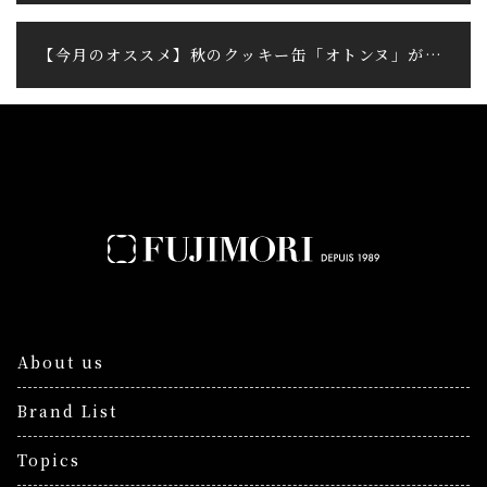
【今月のオススメ】秋のクッキー缶「オトンヌ」が登場
About us
Brand List
Topics