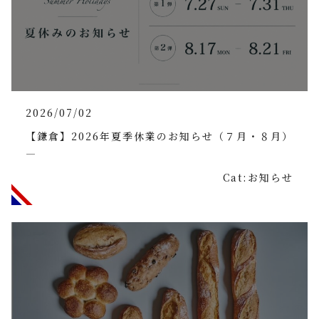
2026/07/02
【鎌倉】2026年夏季休業のお知らせ（７月・８月）
―
Cat:お知らせ