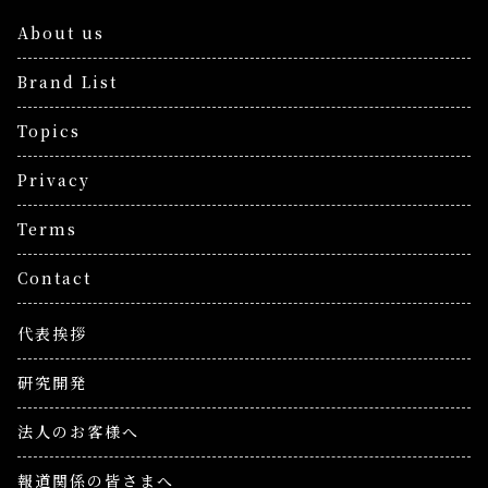
About us
Brand List
Topics
Privacy
Terms
Contact
代表挨拶
研究開発
法人のお客様へ
報道関係の皆さまへ