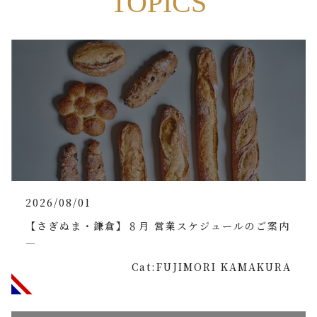
TOPICS
2026/08/01
【さぎぬま・鎌倉】８月 営業スケジュールのご案内
―
Cat:FUJIMORI KAMAKURA