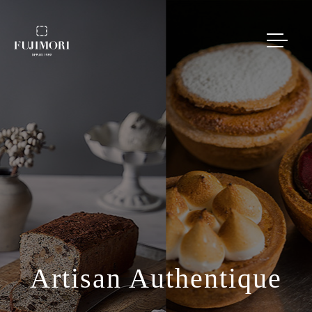
Artisan Authentique