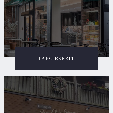
LABO ESPRIT