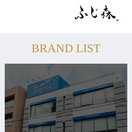
BRAND LIST