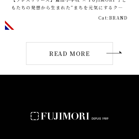
もたちの発想から生まれた“まちを元気にするク―
Cat:BRAND
READ MORE