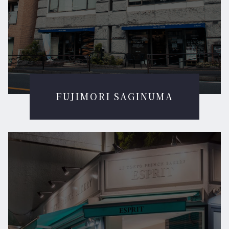
FUJIMORI SAGINUMA